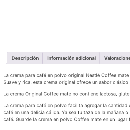
Descripción
Información adicional
Valoracion
La crema para café en polvo original Nestlé Coffee mate 
Suave y rica, esta crema original ofrece un sabor clásic
La crema Original Coffee mate no contiene lactosa, gluten
La crema para café en polvo facilita agregar la cantidad 
café en una delicia cálida. Ya sea tu taza de la mañana o
café. Guarde la crema en polvo Coffee mate en un lugar 