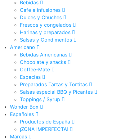
Bebidas
Cafe e infusiones
Dulces y Chuches
Frescos y congelados
Harinas y preparados
Salsas y Condimentos
Americano
Bebidas Americanas
Chocolate y snacks
Coffee-Mate
Especias
Preparados Tartas y Tortitas
Salsas especial BBQ y Picantes
Toppings / Syrup
Wonder Box
Españoles
Productos de España
¡ZONA IMPERFECTA!
Marcas