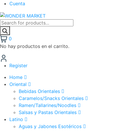
Cuenta
0
No hay productos en el carrito.
Register
Home
Oriental
Bebidas Orientales
Caramelos/Snacks Orientales
Ramen/Tallarines/Noodles
Salsas y Pastas Orientales
Latino
Aguas y Jabones Esotéricos