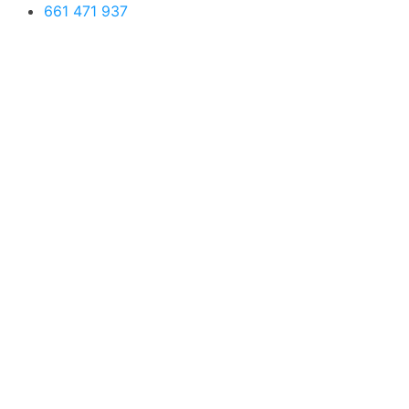
661 471 937