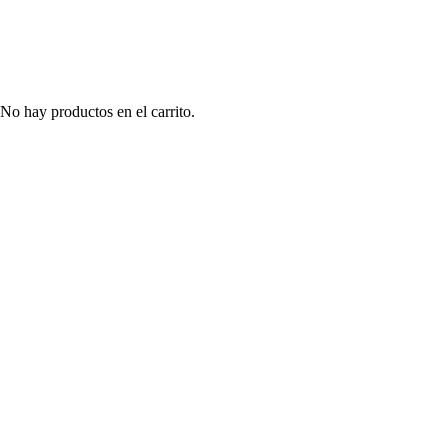
No hay productos en el carrito.