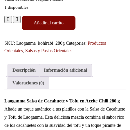
1 disponibles
Añadir al carrito
SKU:
Laoganma_kohlrabi_280g
Categories:
Productos
Orientales
,
Salsas y Pastas Orientales
Descripción
Información adicional
Valoraciones (0)
Laoganma Salsa de Cacahuete y Tofu en Aceite Chili 280 g
Añade un toque auténtico a tus platillos con la Salsa de Cacahuete
y Tofu de Laoganma. Esta deliciosa mezcla combina el sabor rico
de los cacahuetes con la suavidad del tofu y un toque picante de