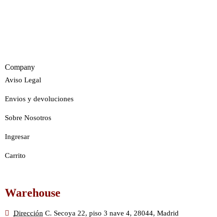
Company
Aviso Legal
Envios y devoluciones
Sobre Nosotros
Ingresar
Carrito
Warehouse
Dirección
C. Secoya 22, piso 3 nave 4, 28044, Madrid