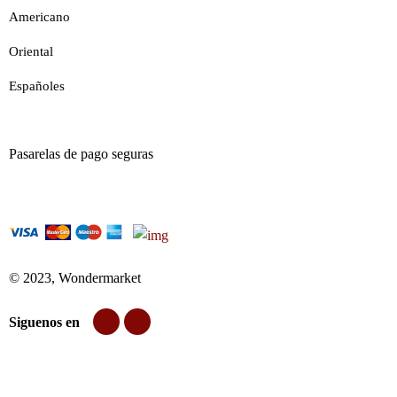
Americano
Oriental
Españoles
Pasarelas de pago seguras
© 2023, Wondermarket
Siguenos en