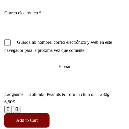
Correo electrónico
*
Guarda mi nombre, correo electrónico y web en este
navegador para la próxima vez que comente.
Laoganma – Kohlrabi, Peanuts & Tofu in chilli oil – 280g
6,50
€
Add to Cart