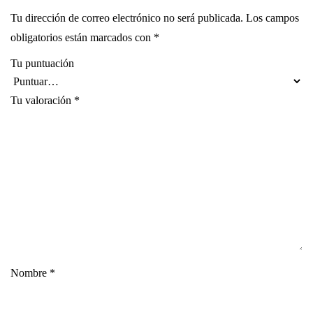
Tu dirección de correo electrónico no será publicada.
Los campos
obligatorios están marcados con
*
Tu puntuación
Tu valoración
*
Nombre
*