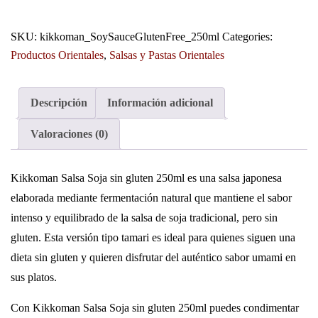
SKU:
kikkoman_SoySauceGlutenFree_250ml
Categories:
Productos Orientales
,
Salsas y Pastas Orientales
Descripción
Información adicional
Valoraciones (0)
Kikkoman Salsa Soja sin gluten 250ml es una salsa japonesa
elaborada mediante fermentación natural que mantiene el sabor
intenso y equilibrado de la salsa de soja tradicional, pero sin
gluten. Esta versión tipo tamari es ideal para quienes siguen una
dieta sin gluten y quieren disfrutar del auténtico sabor umami en
sus platos.
Con Kikkoman Salsa Soja sin gluten 250ml puedes condimentar