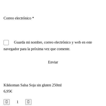
Correo electrónico
*
Guarda mi nombre, correo electrónico y web en este
navegador para la próxima vez que comente.
Kikkoman Salsa Soja sin gluten 250ml
6,95
€