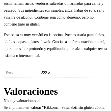
sushi, ramen, arroz, verduras salteadas o marinadas para carne y
pescado. Sus ingredientes son simples: agua, habas de soja, sal y
vinagre de alcohol. Contiene soja como alérgeno, pero no
contiene trigo ni gluten.
Esta salsa es muy versátil en la cocina. Puedes usarla para aliños,
adobos, sopas o platos al wok. Gracias a su fermentación natural,
aporta un sabor profundo y equilibrado que realza cualquier receta
asiática o internacional.
Peso
300 g
Valoraciones
No hay valoraciones aún.
Sé el primero en valorar “Kikkoman Salsa Soja sin gluten 250ml”