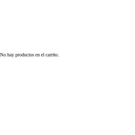
No hay productos en el carrito.