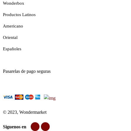
Wonderbox
Productos Latinos
Americano
Oriental
Españoles
Pasarelas de pago seguras
© 2023, Wondermarket
Siguenos en