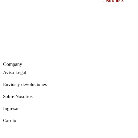
Company
Aviso Legal
Envios y devoluciones
Sobre Nosotros
Ingresar
Carrito