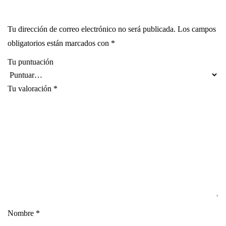
Tu dirección de correo electrónico no será publicada.
Los campos
obligatorios están marcados con
*
Tu puntuación
Tu valoración
*
Nombre
*