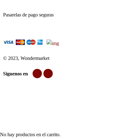
Pasarelas de pago seguras
© 2023, Wondermarket
Siguenos en
No hay productos en el carrito.