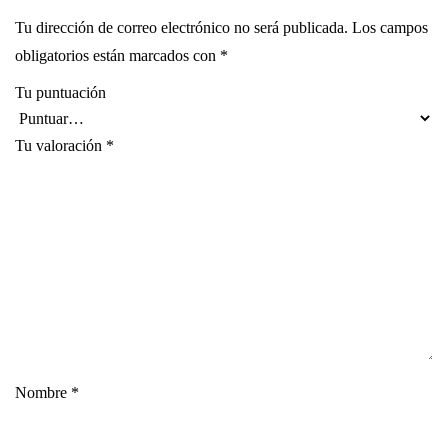
Tu dirección de correo electrónico no será publicada.
Los campos
obligatorios están marcados con
*
Tu puntuación
Tu valoración
*
Nombre
*