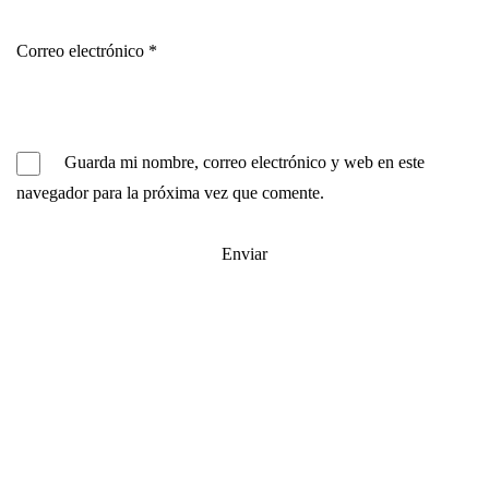
Correo electrónico
*
Guarda mi nombre, correo electrónico y web en este
navegador para la próxima vez que comente.