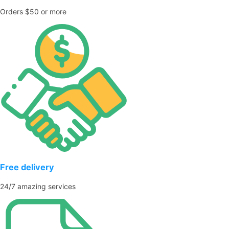
Orders $50 or more
Free delivery
24/7 amazing services