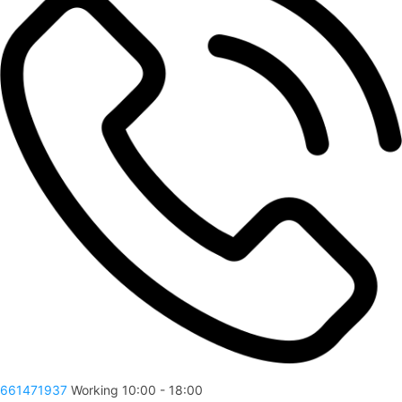
661471937
Working 10:00 - 18:00