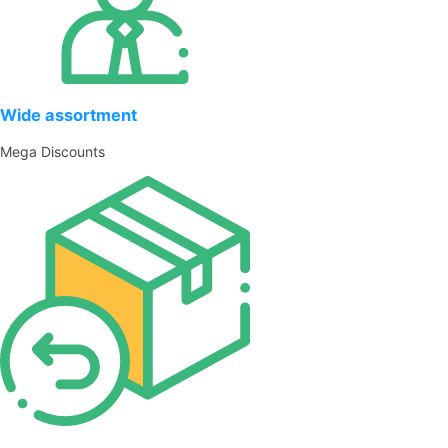
Wide assortment
Mega Discounts