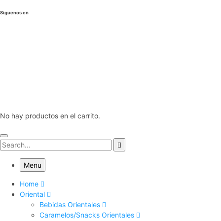
Siguenos en
No hay productos en el carrito.
Menu
Home
Oriental
Bebidas Orientales
Caramelos/Snacks Orientales