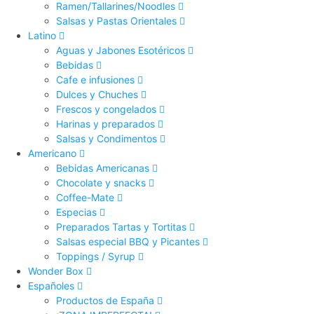
Ramen/Tallarines/Noodles
Salsas y Pastas Orientales
Latino
Aguas y Jabones Esotéricos
Bebidas
Cafe e infusiones
Dulces y Chuches
Frescos y congelados
Harinas y preparados
Salsas y Condimentos
Americano
Bebidas Americanas
Chocolate y snacks
Coffee-Mate
Especias
Preparados Tartas y Tortitas
Salsas especial BBQ y Picantes
Toppings / Syrup
Wonder Box
Españoles
Productos de España