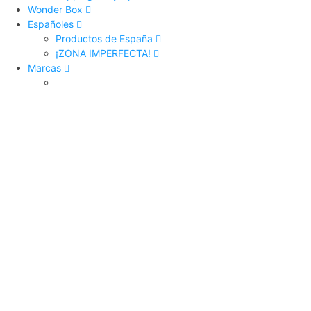
Wonder Box
Españoles
Productos de España
¡ZONA IMPERFECTA!
Marcas