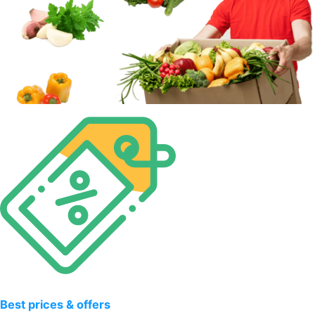
Best prices & offers