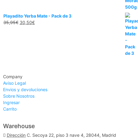
Playadito Yerba Mate - Pack de 3
35,95
€
30,50
€
Company
Aviso Legal
Envios y devoluciones
Sobre Nosotros
Ingresar
Carrito
Warehouse
Dirección
C. Secoya 22, piso 3 nave 4, 28044, Madrid