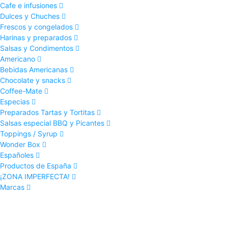
Cafe e infusiones
Dulces y Chuches
Frescos y congelados
Harinas y preparados
Salsas y Condimentos
Americano
Bebidas Americanas
Chocolate y snacks
Coffee-Mate
Especias
Preparados Tartas y Tortitas
Salsas especial BBQ y Picantes
Toppings / Syrup
Wonder Box
Españoles
Productos de España
¡ZONA IMPERFECTA!
Marcas