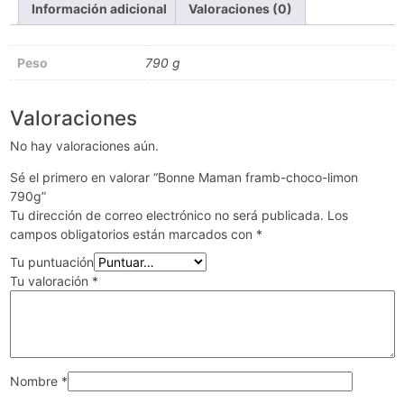
Información adicional
Valoraciones (0)
Peso
790 g
Valoraciones
No hay valoraciones aún.
Sé el primero en valorar “Bonne Maman framb-choco-limon
790g”
Tu dirección de correo electrónico no será publicada.
Los
campos obligatorios están marcados con
*
Tu puntuación
Tu valoración
*
Nombre
*