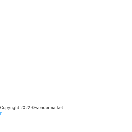
Copyright 2022 ©wondermarket