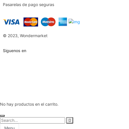
Pasarelas de pago seguras
© 2023, Wondermarket
Siguenos en
No hay productos en el carrito.
Menu