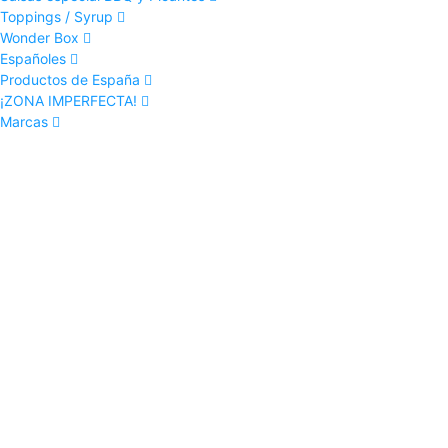
Toppings / Syrup
Wonder Box
Españoles
Productos de España
¡ZONA IMPERFECTA!
Marcas