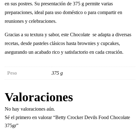
en sus postres. Su presentación de 375 g permite varias
preparaciones, ideal para uso doméstico o para compartir en
reuniones y celebraciones.
Gracias a su textura y sabor, este Chocolate se adapta a diversas
recetas, desde pasteles clásicos hasta brownies y cupcakes,
asegurando un acabado rico y satisfactorio en cada creación.
Peso
375 g
Valoraciones
No hay valoraciones aún.
Sé el primero en valorar “Betty Crocker Devils Food Chocolate
375gr”