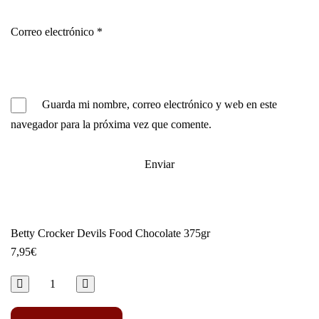
Correo electrónico
*
Guarda mi nombre, correo electrónico y web en este
navegador para la próxima vez que comente.
Betty Crocker Devils Food Chocolate 375gr
7,95
€