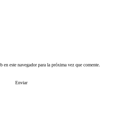
b en este navegador para la próxima vez que comente.