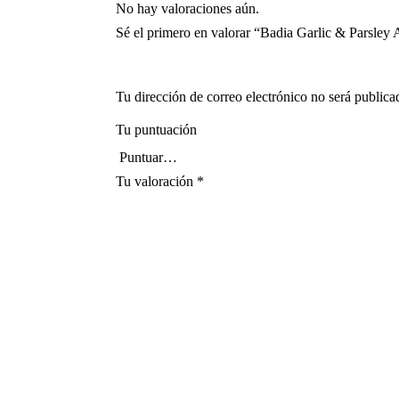
No hay valoraciones aún.
Sé el primero en valorar “Badia Garlic & Parsley A
Tu dirección de correo electrónico no será publica
Tu puntuación
Tu valoración
*