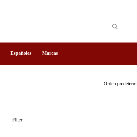
Españoles
Marcas