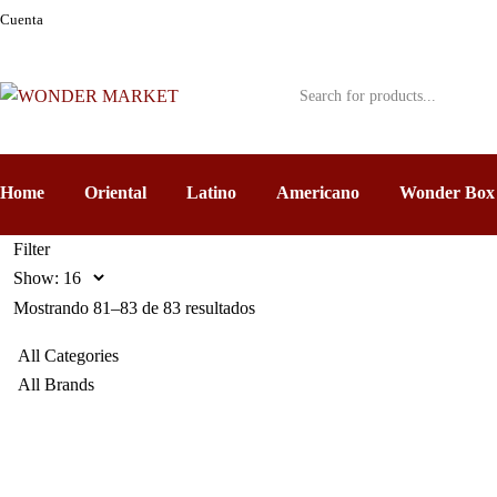
Cuenta
Home
Oriental
Latino
Americano
Wonder Box
Filter
Show:
Mostrando 81–83 de 83 resultados